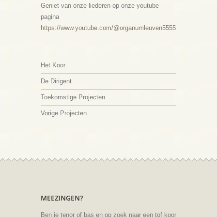
Geniet van onze liederen op onze youtube
pagina
https://www.youtube.com/@organumleuven5555
Het Koor
De Dirigent
Toekomstige Projecten
Vorige Projecten
MEEZINGEN?
Ben je tenor of bas en op zoek naar een tof koor