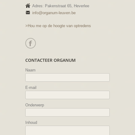
Adres: Pakenstraat 65, Heverlee
info@organum-leuven.be
>Hou me op de hoogte van optredens
CONTACTEER ORGANUM
Naam
E-mail
Onderwerp
Inhoud